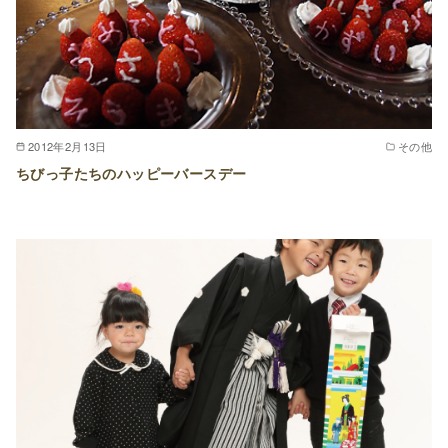
2012年2月13日
その他
ちびっ子たちのハッピーバースデー