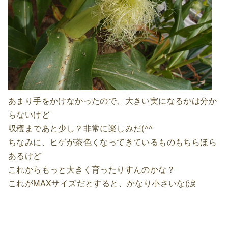
あまり手をかけなかったので、大きい実になるかは分か
らないけど
収穫まであと少し？非常に楽しみだ(^^
ちなみに、ヒゲが茶色くなってきているものもちらほら
あるけど
これからもっと大きく育ったりすんのかな？
これがMAXサイズだとすると、かなり小さいな(涙