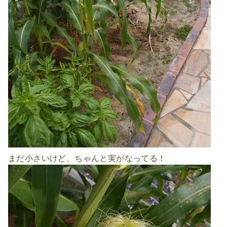
まだ小さいけど、ちゃんと実がなってる！