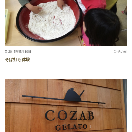
2015年5月10日
その他
そば打ち体験