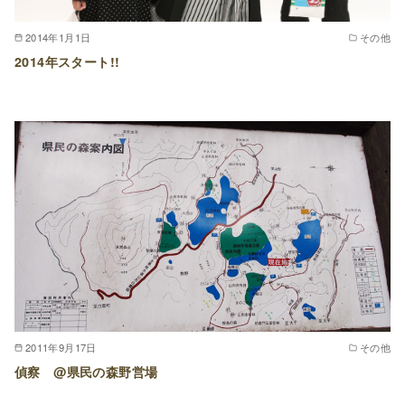
2014年1月1日
その他
2014年スタート!!
2011年9月17日
その他
偵察 @県民の森野営場