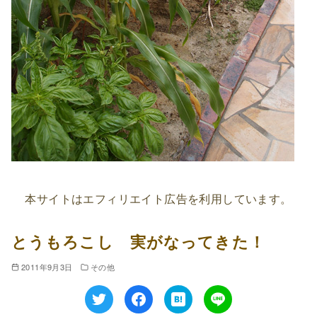
本サイトはエフィリエイト広告を利用しています。
とうもろこし 実がなってきた！
2011年9月3日
その他