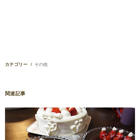
その他
カテゴリー
関連記事