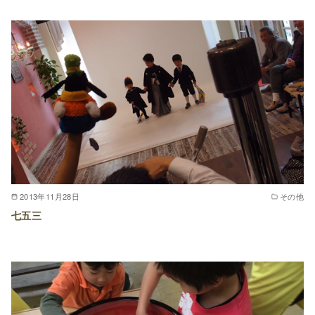
2013年11月28日
その他
七五三