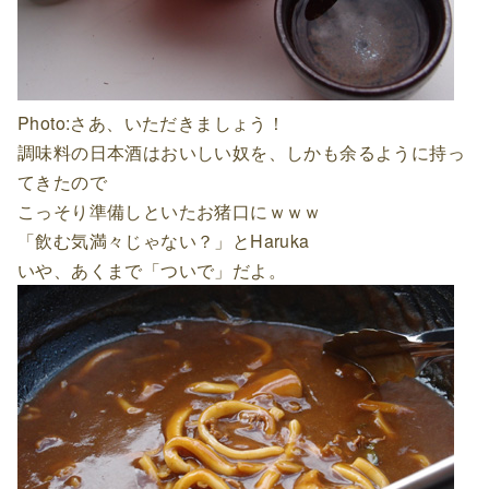
Photo:さあ、いただきましょう！
調味料の日本酒はおいしい奴を、しかも余るように持っ
てきたので
こっそり準備しといたお猪口にｗｗｗ
「飲む気満々じゃない？」とHaruka
いや、あくまで「ついで」だよ。