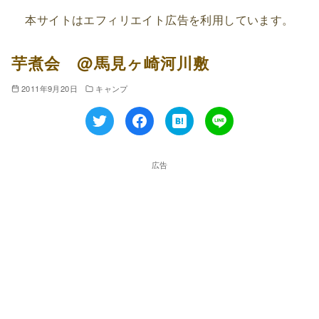
本サイトはエフィリエイト広告を利用しています。
芋煮会 @馬見ヶ崎河川敷
2011年9月20日
キャンプ
広告