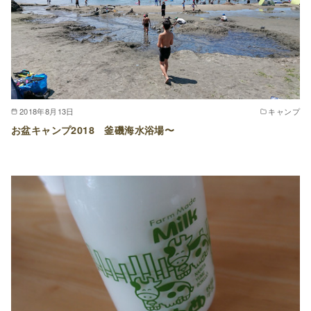
2018年8月13日
キャンプ
お盆キャンプ2018 釜磯海水浴場〜