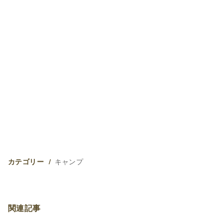
キャンプ
カテゴリー
関連記事