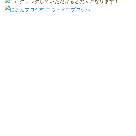
←クリックしていただけると励みになります！