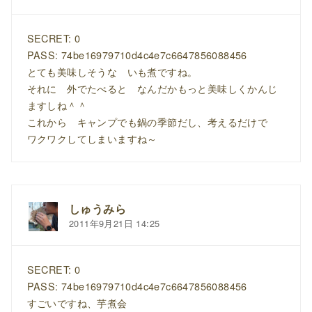
SECRET: 0
PASS: 74be16979710d4c4e7c6647856088456
とても美味しそうな いも煮ですね。
それに 外でたべると なんだかもっと美味しくかんじ
ますしね＾＾
これから キャンプでも鍋の季節だし、考えるだけで
ワクワクしてしまいますね～
しゅうみら
2011年9月21日 14:25
SECRET: 0
PASS: 74be16979710d4c4e7c6647856088456
すごいですね、芋煮会