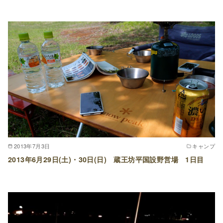
2013年7月3日
キャンプ
2013年6月29日(土)・30日(日) 蔵王坊平国設野営場 1日目