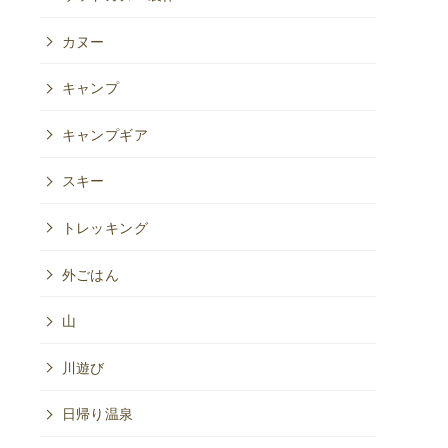
カヌー
キャンプ
キャンプギア
スキー
トレッキング
外ごはん
山
川遊び
日帰り温泉