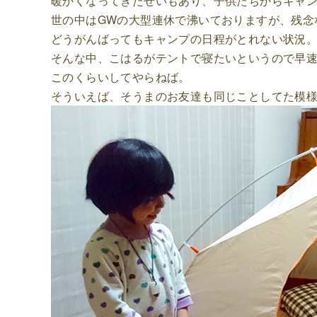
暖かくなってきたせいもあり、子供たちからキャ
世の中はGWの大型連休で沸いておりますが、残念
どうがんばってもキャンプの日程がとれない状況
そんな中、こはるがテントで寝たいというので早
このくらいしてやらねば。
そういえば、そうまのお友達も同じことしてた模様