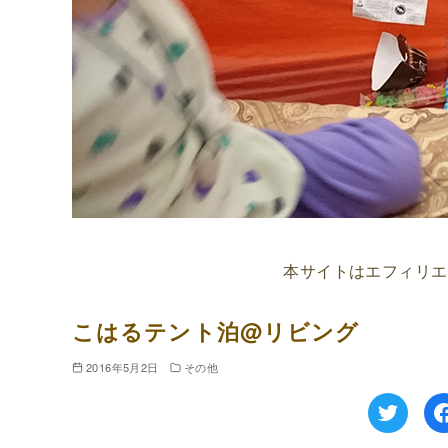
本サイトはエフィリエ
こはるテント泊@リビング
2016年5月2日
その他