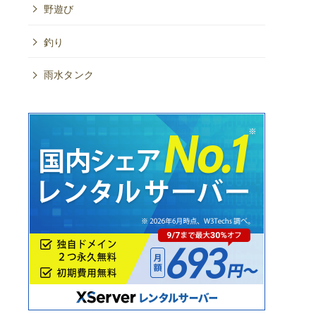
野遊び
釣り
雨水タンク