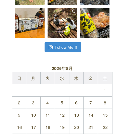
Follow Me !!
2026年8月
日
月
火
水
木
金
土
1
2
3
4
5
6
7
8
9
10
11
12
13
14
15
16
17
18
19
20
21
22