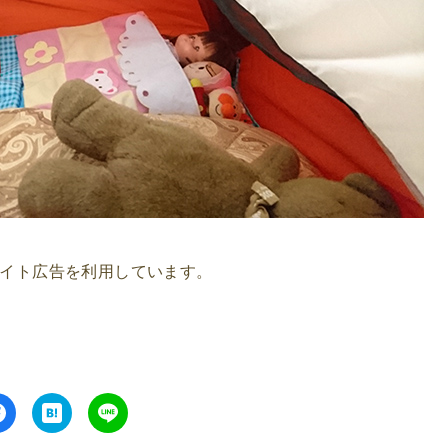
イト広告を利用しています。