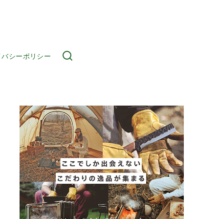
イバシーポリシー