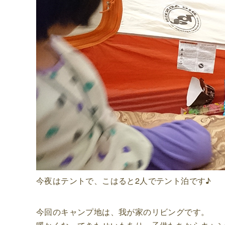
今夜はテントで、こはると2人でテント泊です♪
今回のキャンプ地は、我が家のリビングです。