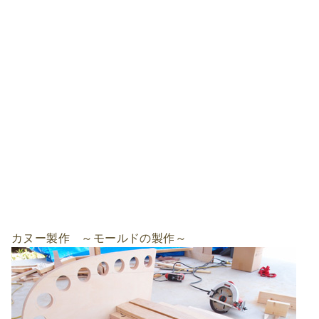
カヌー製作 ～モールドの製作～