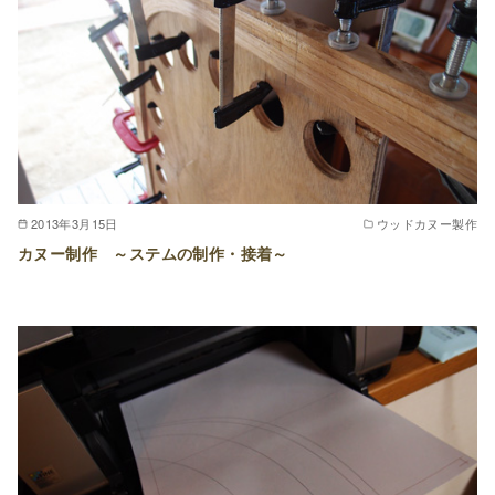
2013年3月15日
ウッドカヌー製作
カヌー制作 ～ステムの制作・接着～