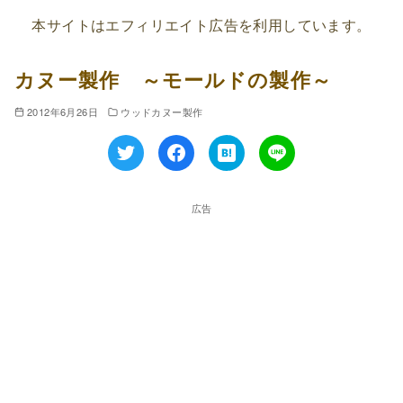
本サイトはエフィリエイト広告を利用しています。
カヌー製作 ～モールドの製作～
2012年6月26日
ウッドカヌー製作
広告