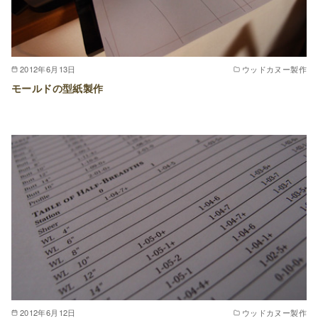
2012年6月13日
ウッドカヌー製作
モールドの型紙製作
2012年6月12日
ウッドカヌー製作