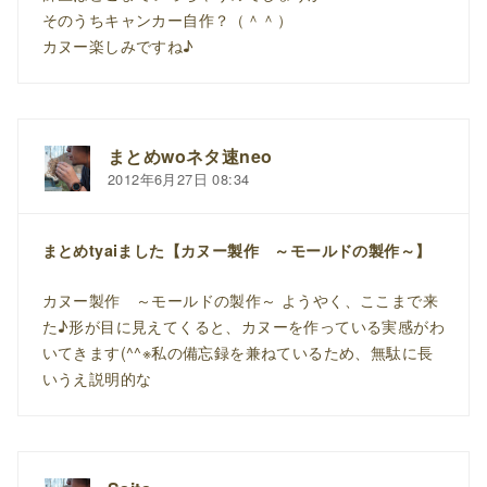
そのうちキャンカー自作？（＾＾）
カヌー楽しみですね♪
まとめwoネタ速neo
2012年6月27日 08:34
まとめtyaiました【カヌー製作 ～モールドの製作～】
カヌー製作 ～モールドの製作～ ようやく、ここまで来
た♪形が目に見えてくると、カヌーを作っている実感がわ
いてきます(^^※私の備忘録を兼ねているため、無駄に長
いうえ説明的な