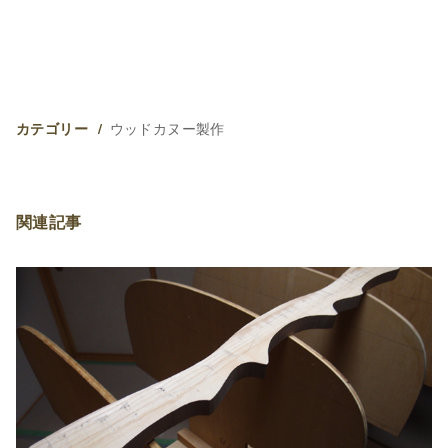
ウッドカヌー製作
カテゴリー
関連記事