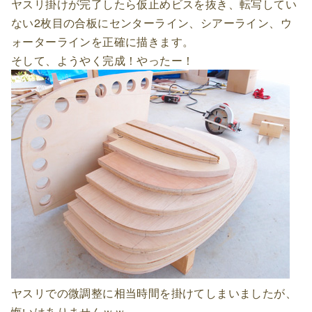
ヤスリ掛けが完了したら仮止めビスを抜き、転写してい
ない2枚目の合板にセンターライン、シアーライン、ウ
ォーターラインを正確に描きます。
そして、ようやく完成！やったー！
ヤスリでの微調整に相当時間を掛けてしまいましたが、
悔いはありませんｗｗ