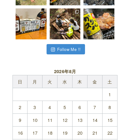
Follow Me !!
2026年8月
日
月
火
水
木
金
土
1
2
3
4
5
6
7
8
9
10
11
12
13
14
15
16
17
18
19
20
21
22