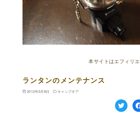
本サイトはエフィリエ
ランタンのメンテナンス
2013年3月8日
キャンプギア