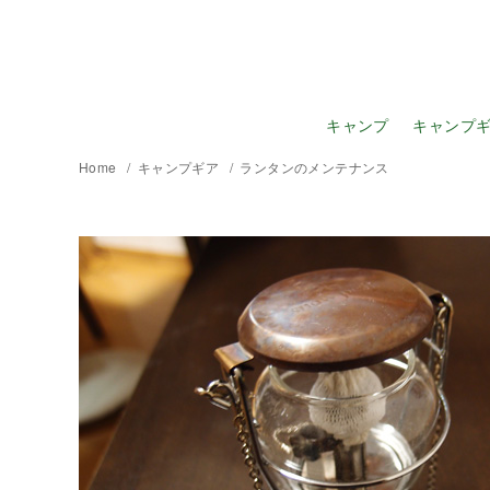
キャンプ
キャンプ
Home
キャンプギア
ランタンのメンテナンス