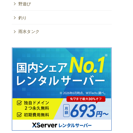
野遊び
釣り
雨水タンク