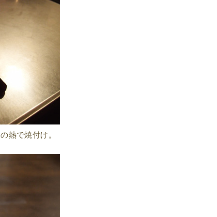
ンの熱で焼付け。