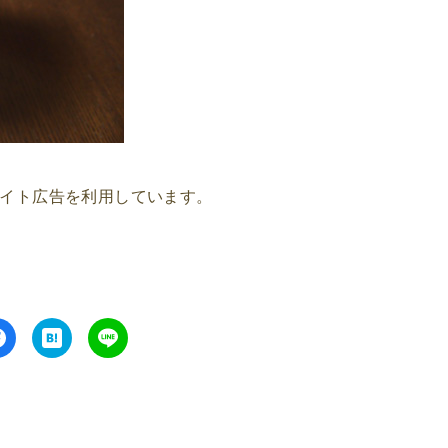
イト広告を利用しています。