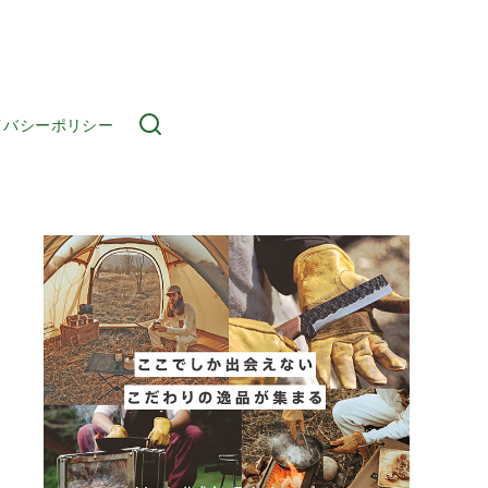
イバシーポリシー