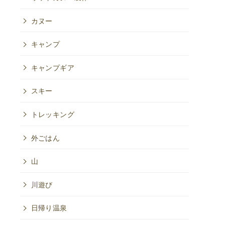
カヌー
キャンプ
キャンプギア
スキー
トレッキング
外ごはん
山
川遊び
日帰り温泉