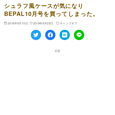
シュラフ風ケースが気になり
BEPAL10月号を買ってしまった。
2018年9月15日
2018年9月25日
キャンプギア
広告