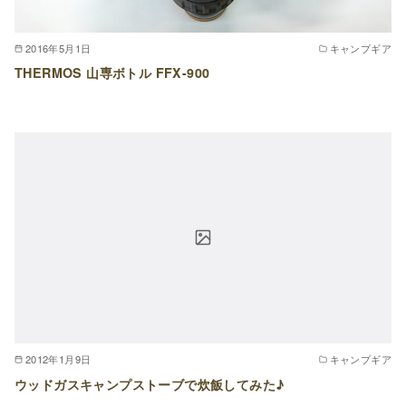
2016年5月1日
キャンプギア
THERMOS 山専ボトル FFX-900
2012年1月9日
キャンプギア
ウッドガスキャンプストーブで炊飯してみた♪