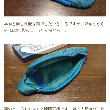
本物と同じ性能を期待したいところですが、残念ながら
それは無理か…。当たり前だろう。
顔のところもちゃんと開閉可能です。娘の人形遊びに使