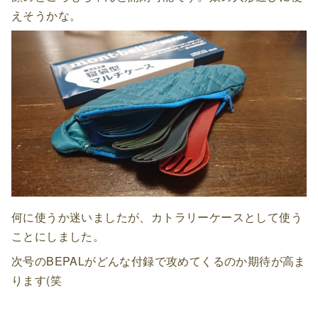
えそうかな。
何に使うか迷いましたが、カトラリーケースとして使う
ことにしました。
次号のBEPALがどんな付録で攻めてくるのか期待が高ま
ります(笑