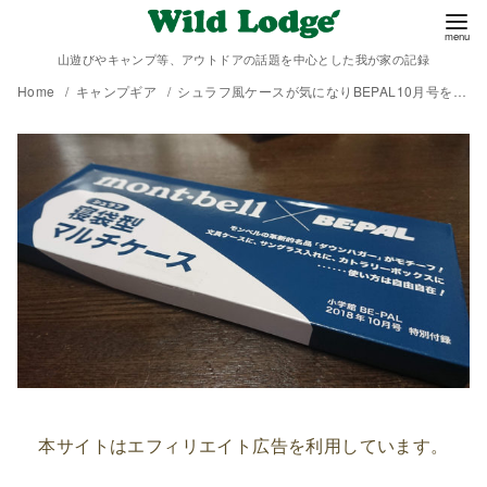
山遊びやキャンプ等、アウトドアの話題を中心とした我が家の記録
Home
キャンプギア
シュラフ風ケースが気になりBEPAL10月号を買ってしまった。
本サイトはエフィリエイト広告を利用しています。