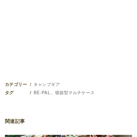
キャンプギア
カテゴリー
BE-PAL
寝袋型マルチケース
タグ
関連記事