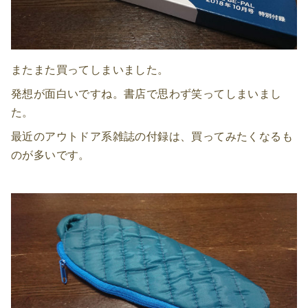
またまた買ってしまいました。
発想が面白いですね。書店で思わず笑ってしまいまし
た。
最近のアウトドア系雑誌の付録は、買ってみたくなるも
のが多いです。