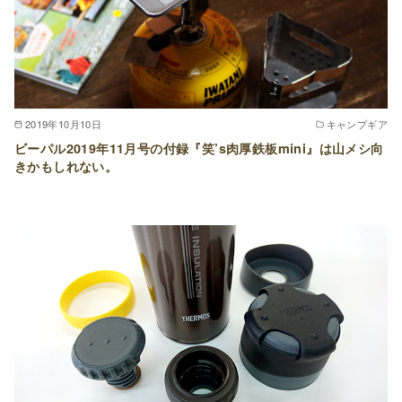
2019年10月10日
キャンプギア
ビーパル2019年11月号の付録『笑’s肉厚鉄板mini』は山メシ向
きかもしれない。