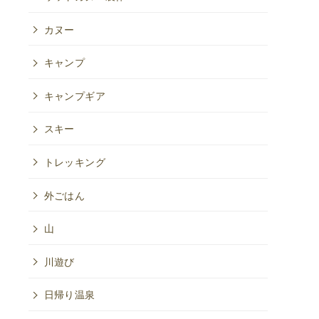
カヌー
キャンプ
キャンプギア
スキー
トレッキング
外ごはん
山
川遊び
日帰り温泉