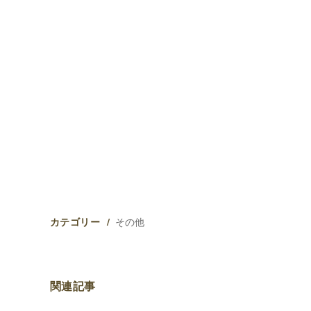
その他
カテゴリー
関連記事