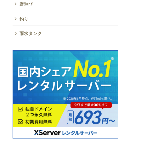
野遊び
釣り
雨水タンク