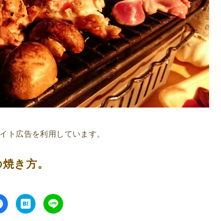
イト広告を利用しています。
の焼き方。