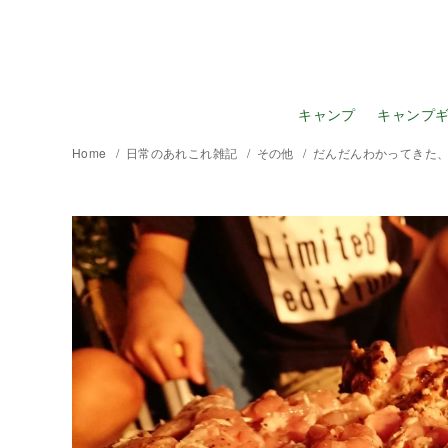
キャンプ
キャンプ
Home
日常のあれこれ雑記
その他
だんだんわかってきた