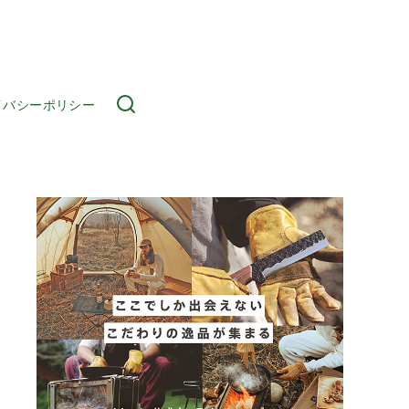
イバシーポリシー