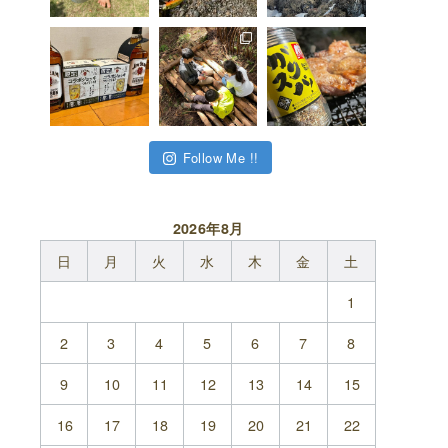
Follow Me !!
2026年8月
日
月
火
水
木
金
土
1
2
3
4
5
6
7
8
9
10
11
12
13
14
15
16
17
18
19
20
21
22