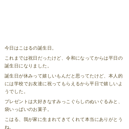
今日はこはるの誕生日。
これまでは祝日だったけど、令和になってからは平日の
誕生日になりました。
誕生日が休みって嬉しいもんだと思ってたけど、本人的
には学校でお友達に祝ってもらえるから平日で嬉しいよ
うでした。
プレゼントは大好きなすみっこぐらしのぬいぐるみと、
袋いっぱいのお菓子。
こはる、我が家に生まれてきてくれて本当にありがとう
ね。