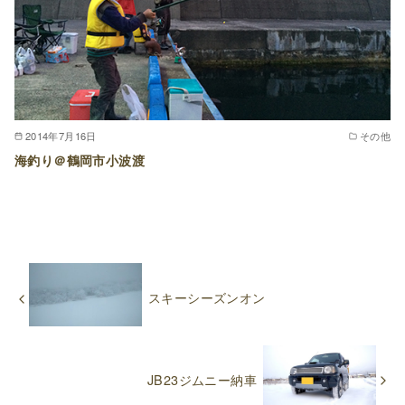
2014年7月16日
その他
海釣り＠鶴岡市小波渡
スキーシーズンオン
JB23ジムニー納車