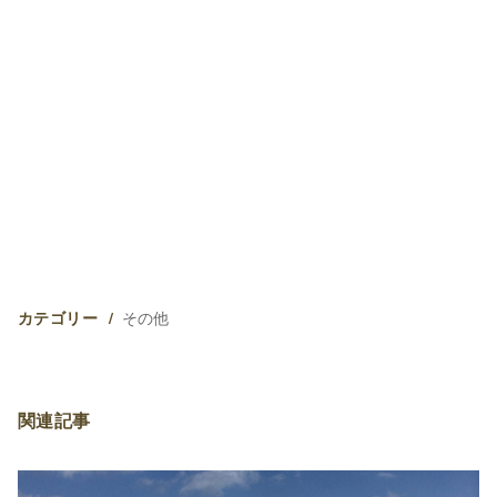
その他
カテゴリー
関連記事