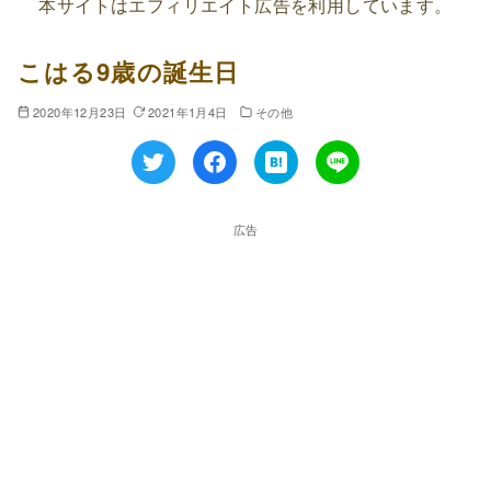
本サイトはエフィリエイト広告を利用しています。
こはる9歳の誕生日
2020年12月23日
2021年1月4日
その他
広告