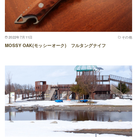
2022年7月11日
その他
MOSSY OAK(モッシーオーク) フルタングナイフ