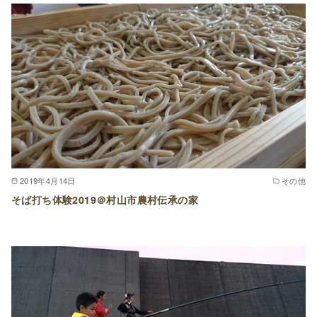
2019年4月14日
その他
そば打ち体験2019＠村山市農村伝承の家