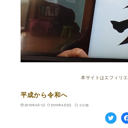
本サイトはエフィリエ
平成から令和へ
2019年4月1日
2019年4月3日
その他