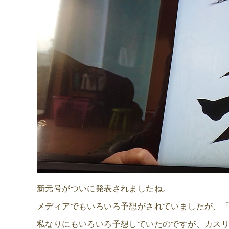
新元号がついに発表されましたね。
メディアでもいろいろ予想がされていましたが、
私なりにもいろいろ予想していたのですが、カス