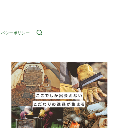
イバシーポリシー