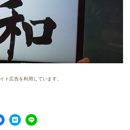
イト広告を利用しています。