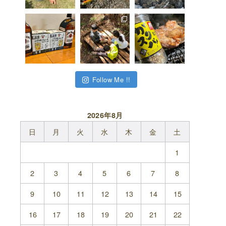
Follow Me !!
2026年8月
日
月
火
水
木
金
土
1
2
3
4
5
6
7
8
9
10
11
12
13
14
15
16
17
18
19
20
21
22