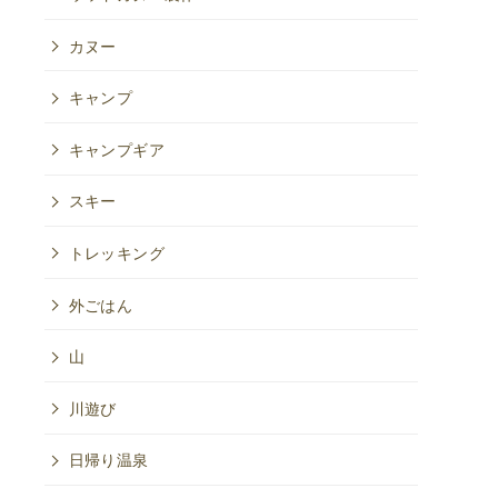
カヌー
キャンプ
キャンプギア
スキー
トレッキング
外ごはん
山
川遊び
日帰り温泉