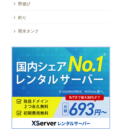
野遊び
釣り
雨水タンク