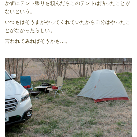
かずにテント張りを頼んだらこのテントは貼ったことが
ないという。
いつもはそうまがやってくれていたから自分はやったこ
とがなかったらしい。
言われてみればそうかも…。