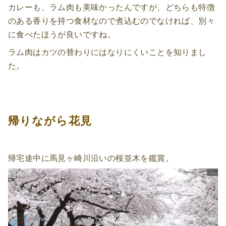
カレーも、ラム肉も美味かったんですが、どちらも特徴
のある香りを持つ食材なので煮込むのでなければ、別々
に食べたほうが良いですね。
ラム肉はカツの替わりにはなりにくいことを知りまし
た。
帰りながら花見
帰宅途中に馬見ヶ崎川沿いの桜並木を鑑賞。