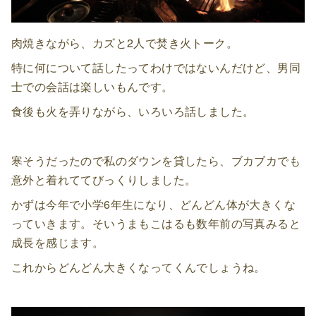
肉焼きながら、カズと2人で焚き火トーク。
特に何について話したってわけではないんだけど、男同
士での会話は楽しいもんです。
食後も火を弄りながら、いろいろ話しました。
寒そうだったので私のダウンを貸したら、ブカブカでも
意外と着れててびっくりしました。
かずは今年で小学6年生になり、どんどん体が大きくな
っていきます。そいうまもこはるも数年前の写真みると
成長を感じます。
これからどんどん大きくなってくんでしょうね。