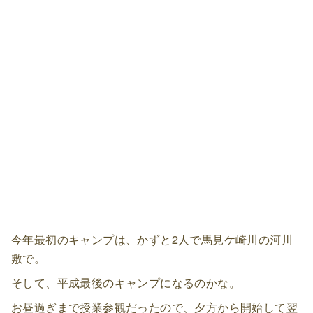
今年最初のキャンプは、かずと2人で馬見ケ崎川の河川
敷で。
そして、平成最後のキャンプになるのかな。
お昼過ぎまで授業参観だったので、夕方から開始して翌