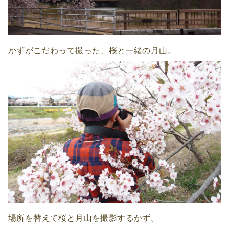
かずがこだわって撮った、桜と一緒の月山。
場所を替えて桜と月山を撮影するかず。