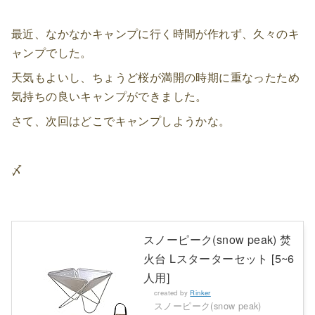
最近、なかなかキャンプに行く時間が作れず、久々のキ
ャンプでした。
天気もよいし、ちょうど桜が満開の時期に重なったため
気持ちの良いキャンプができました。
さて、次回はどこでキャンプしようかな。
〆
スノーピーク(snow peak) 焚
火台 Lスターターセット [5~6
人用]
created by
Rinker
スノーピーク(snow peak)