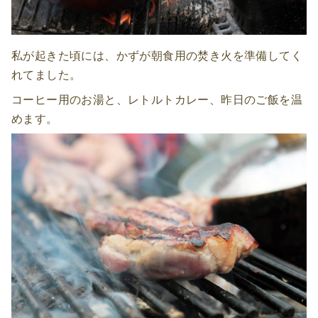
私が起きた頃には、かずが朝食用の焚き火を準備してく
れてました。
コーヒー用のお湯と、レトルトカレー、昨日のご飯を温
めます。