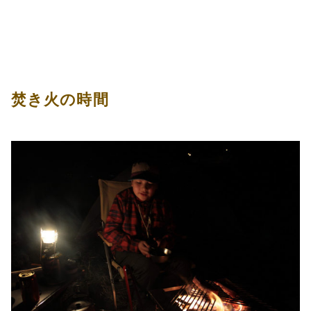
焚き火の時間