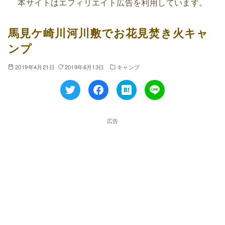
本サイトはエフィリエイト広告を利用しています。
馬見ケ崎川河川敷でお花見焚き火キャ
ンプ
2019年4月21日
2019年6月13日
キャンプ
広告