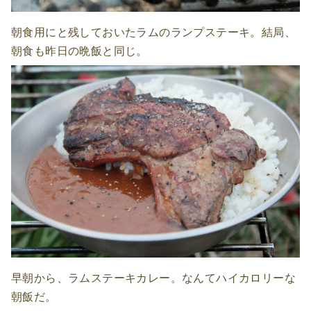
朝食用にと残しておいたラムのランプステーキ。結局、
朝食も昨日の晩飯と同じ。
早朝から、ラムステーキカレー。なんてハイカロリーな
朝飯だ。