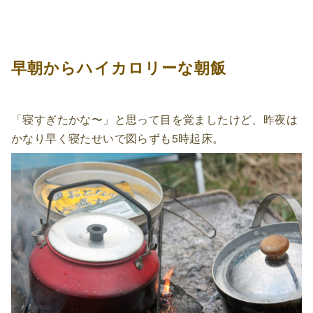
早朝からハイカロリーな朝飯
「寝すぎたかな〜」と思って目を覚ましたけど、昨夜は
かなり早く寝たせいで図らずも5時起床。