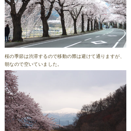
桜の季節は渋滞するので移動の際は避けて通りますが、
朝なので空いていました。