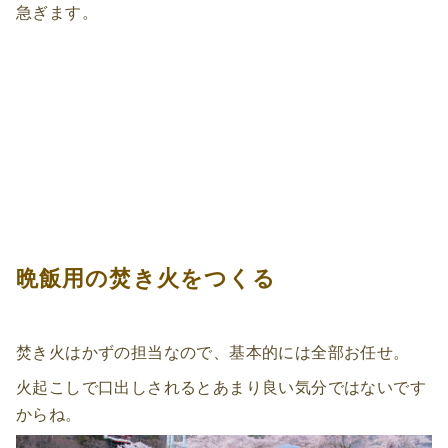
急ぎます。
晩飯用の焚き火をつくる
焚き火はかずの担当なので、基本的には全部お任せ。
火起こしで口出しされるとあまり良い気分ではないです
からね。