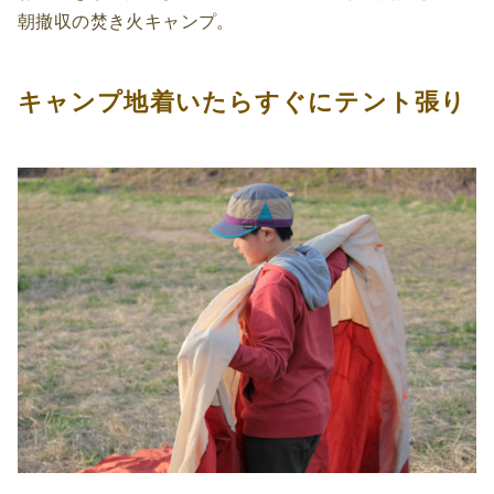
朝撤収の焚き火キャンプ。
キャンプ地着いたらすぐにテント張り