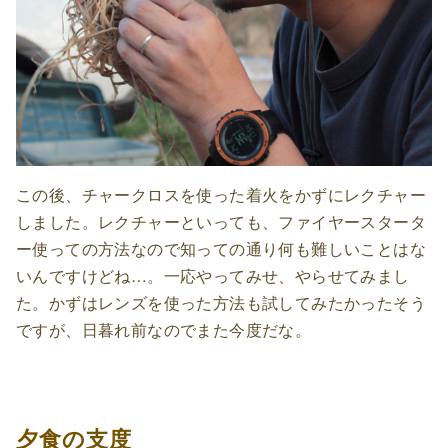
この後、チャークロスを使った着火をかずにレクチャー
しました。レクチャーといっても、ファイヤースタータ
ー使っての方法なので知っての通り何も難しいことはな
いんですけどね…。一応やってみせ、やらせてみまし
た。かずはレンズを使った方法も試してみたかったそう
ですが、日暮れ前なのでまた今度だな。
夕食の支度