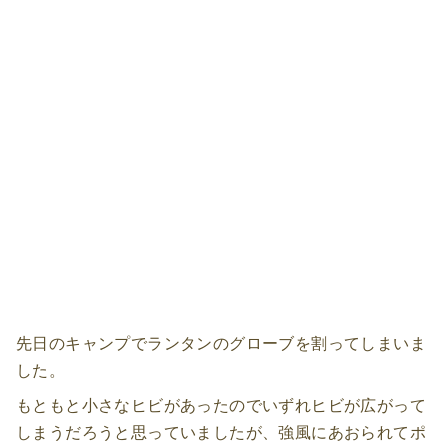
先日のキャンプでランタンのグローブを割ってしまいま
した。
もともと小さなヒビがあったのでいずれヒビが広がって
しまうだろうと思っていましたが、強風にあおられてポ