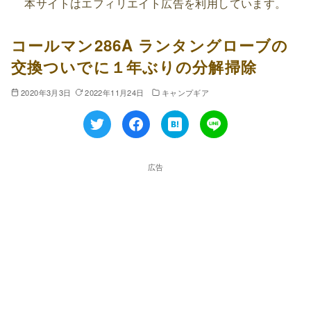
本サイトはエフィリエイト広告を利用しています。
コールマン286A ランタングローブの
交換ついでに１年ぶりの分解掃除
2020年3月3日
2022年11月24日
キャンプギア
広告