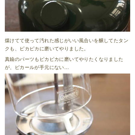
煤けてて使って汚れた感じがいい風合いを醸してたタン
クも、ピカピカに磨いてやりました。
真鍮のパーツもピカピカに磨いてやりたくなりました
が、ピカールが手元にない…