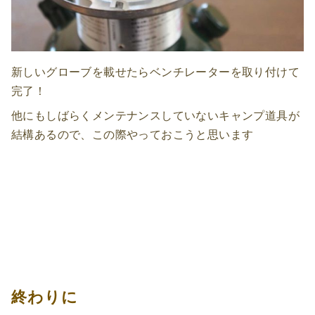
新しいグローブを載せたらベンチレーターを取り付けて
完了！
他にもしばらくメンテナンスしていないキャンプ道具が
結構あるので、この際やっておこうと思います
終わりに