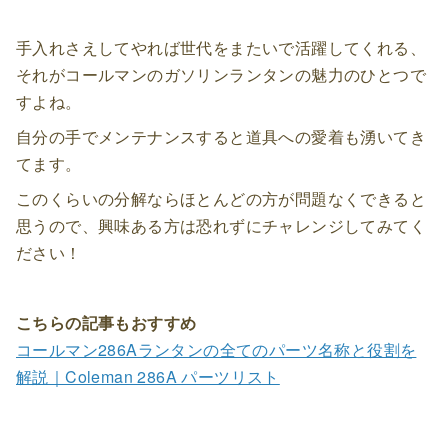
手入れさえしてやれば世代をまたいで活躍してくれる、
それがコールマンのガソリンランタンの魅力のひとつで
すよね。
自分の手でメンテナンスすると道具への愛着も湧いてき
てます。
このくらいの分解ならほとんどの方が問題なくできると
思うので、興味ある方は恐れずにチャレンジしてみてく
ださい！
こちらの記事もおすすめ
コールマン286Aランタンの全てのパーツ名称と役割を
解説｜Coleman 286A パーツリスト