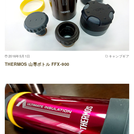
2016年5月1日
キャンプギア
THERMOS 山専ボトル FFX-900