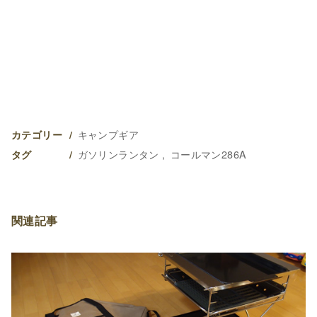
キャンプギア
カテゴリー
ガソリンランタン
コールマン286A
タグ
関連記事