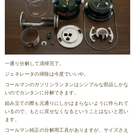
一通り分解して清掃完了。
ジェネレータの掃除は今度でいいや。
コールマンのガソリンランタンはシンプルな部品しかな
いのでカンタンに分解できます。
組み立ての際も元通りにしかはまらないように作られて
いるので、もとに戻せなくなるということはないと思い
ます。
コールマン純正の分解用工具がありますが、サイズさえ