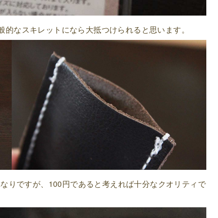
、一般的なスキレットになら大抵つけられると思います。
なりですが、100円であると考えれば十分なクオリティで