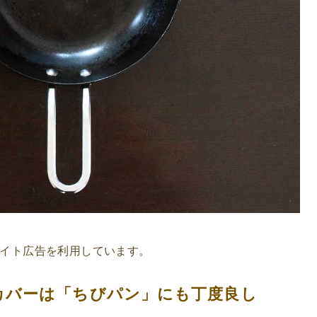
イト広告を利用しています。
カバーは「ちびパン」にも丁度良し