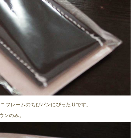
ユニフレームのちびパンにぴったりです。
ウンのみ。