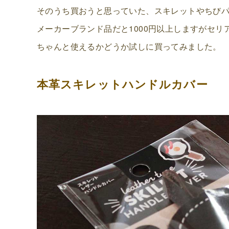
そのうち買おうと思っていた、スキレットやちび
メーカーブランド品だと1000円以上しますがセリア
ちゃんと使えるかどうか試しに買ってみました。
本革スキレットハンドルカバー