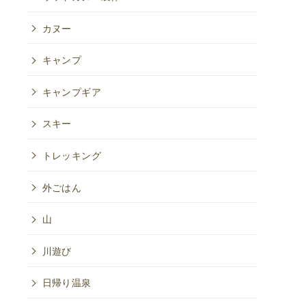
カヌー
キャンプ
キャンプギア
スキー
トレッキング
外ごはん
山
川遊び
日帰り温泉