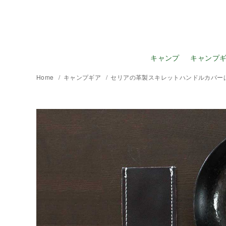
キャンプ
キャンプ
Home
キャンプギア
セリアの革製スキレットハンドルカバー