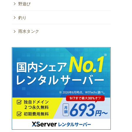
野遊び
釣り
雨水タンク