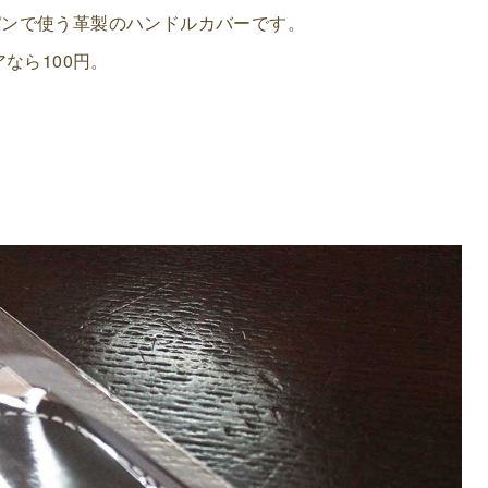
パンで使う革製のハンドルカバーです。
なら100円。