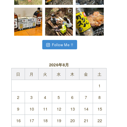
Follow Me !!
2026年8月
日
月
火
水
木
金
土
1
2
3
4
5
6
7
8
9
10
11
12
13
14
15
16
17
18
19
20
21
22