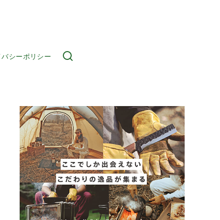
イバシーポリシー