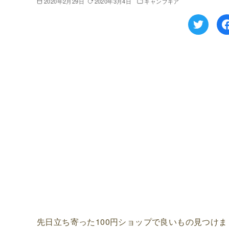
2020年2月29日
2020年3月4日
キャンプギア
先日立ち寄った100円ショップで良いもの見つけま