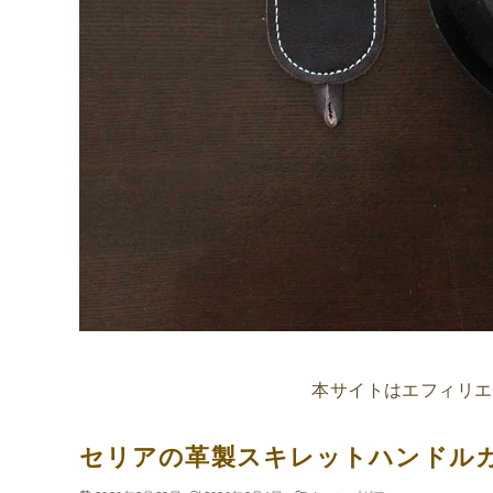
本サイトはエフィリエ
セリアの革製スキレットハンドル