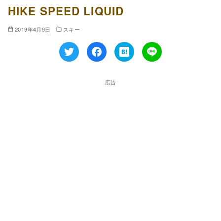
HIKE SPEED LIQUID
2019年4月9日
スキー
広告