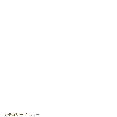
スキー
カテゴリー