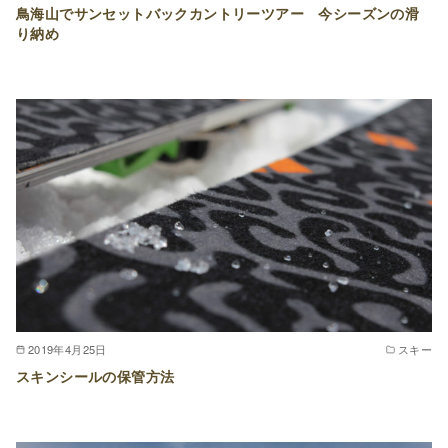
鳥海山でサンセットバックカントリーツアー 今シーズンの滑
り納め
2019年4月25日
スキー
スキンシールの保管方法