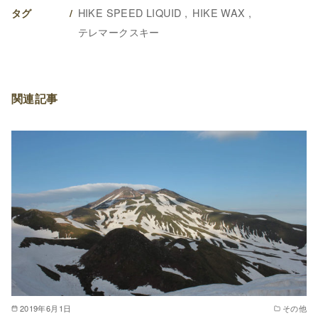
HIKE SPEED LIQUID
HIKE WAX
タグ
テレマークスキー
関連記事
2019年6月1日
その他