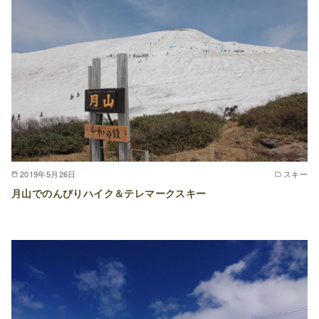
2019年5月26日
スキー
月山でのんびりハイク＆テレマークスキー