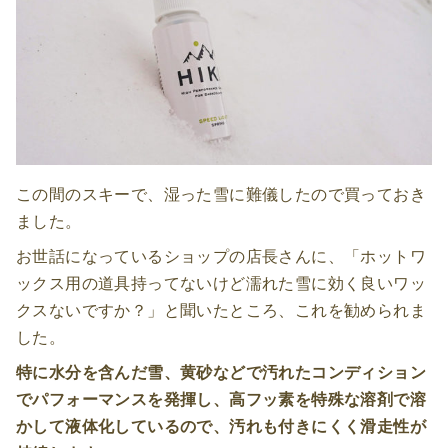
この間のスキーで、湿った雪に難儀したので買っておき
ました。
お世話になっているショップの店長さんに、「ホットワ
ックス用の道具持ってないけど濡れた雪に効く良いワッ
クスないですか？」と聞いたところ、これを勧められま
した。
特に水分を含んだ雪、黄砂などで汚れたコンディション
でパフォーマンスを発揮し、
高フッ素を特殊な溶剤で溶
かして液体化しているので、汚れも付きにくく滑走性が