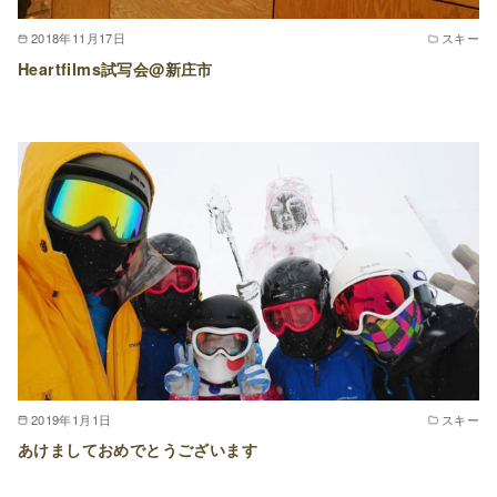
2018年11月17日
スキー
Heartfilms試写会@新庄市
2019年1月1日
スキー
あけましておめでとうございます