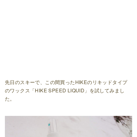
先日のスキーで、この間買ったHIKEのリキッドタイプ
のワックス「HIKE SPEED LIQUID」を試してみまし
た。