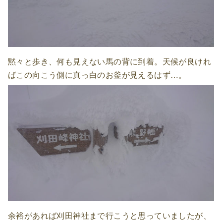
黙々と歩き、何も見えない馬の背に到着。天候が良けれ
ばこの向こう側に真っ白のお釜が見えるはず…。
余裕があれば刈田神社まで行こうと思っていましたが、