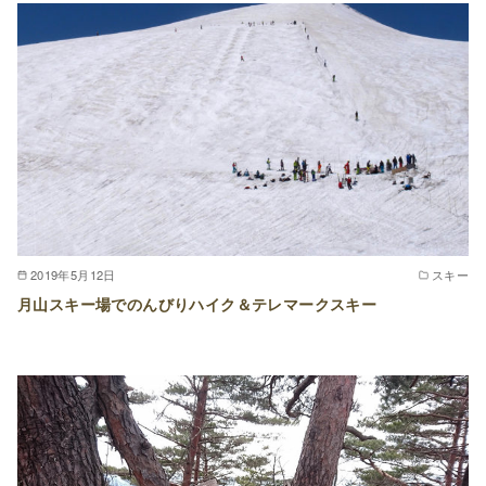
2019年5月12日
スキー
月山スキー場でのんびりハイク＆テレマークスキー