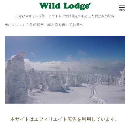
山遊びやキャンプ等、アウトドアの話題を中心とした我が家の記録
Home
山
冬の蔵王 樹氷原を歩いてお釜へ
本サイトはエフィリエイト広告を利用しています。