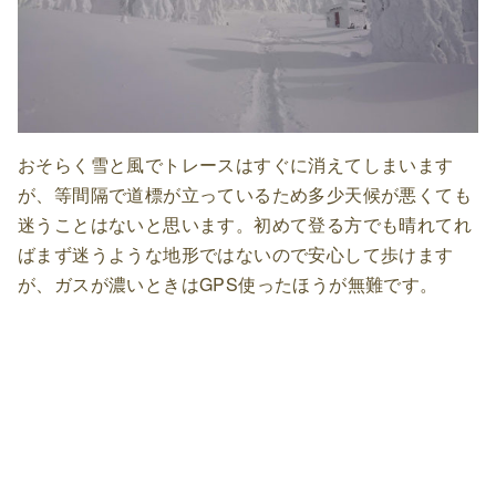
おそらく雪と風でトレースはすぐに消えてしまいます
が、等間隔で道標が立っているため多少天候が悪くても
迷うことはないと思います。初めて登る方でも晴れてれ
ばまず迷うような地形ではないので安心して歩けます
が、ガスが濃いときはGPS使ったほうが無難です。