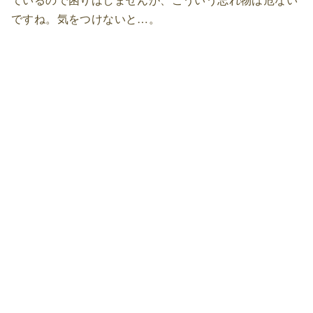
ですね。気をつけないと…。