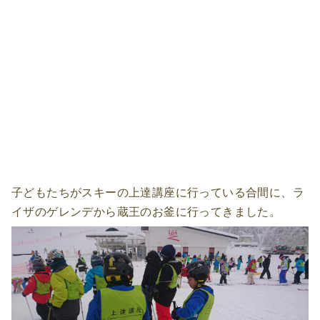
子どもたちがスキーの上達講座に行っている合間に、ラ
イザのゲレンデから蔵王のお釜に行ってきました。