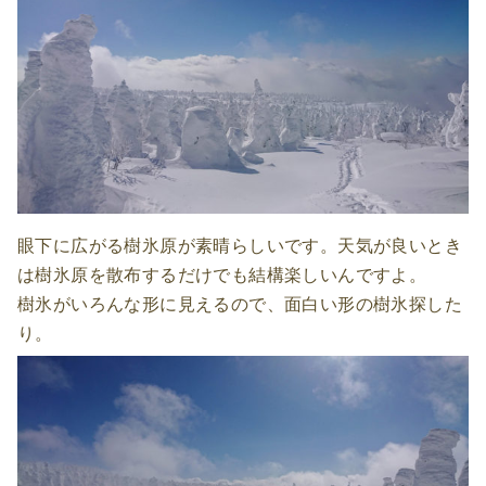
眼下に広がる樹氷原が素晴らしいです。天気が良いとき
は樹氷原を散布するだけでも結構楽しいんですよ。
樹氷がいろんな形に見えるので、面白い形の樹氷探した
り。