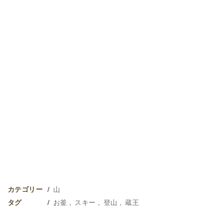
山
カテゴリー
お釜
スキー
登山
蔵王
タグ