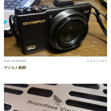
2011年8月25日
キャンプギア
デジカメ新調!