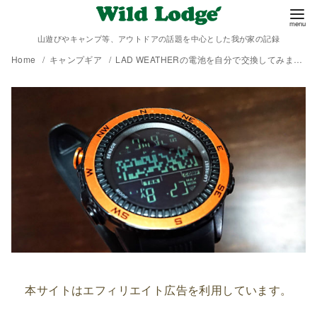
山遊びやキャンプ等、アウトドアの話題を中心とした我が家の記録
Home
キャンプギア
LAD WEATHERの電池を自分で交換してみました。
本サイトはエフィリエイト広告を利用しています。