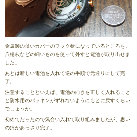
金属製の薄いカバーのフック状になっているところを、
爪楊枝などの細いものを使って外すと電池が取り出せま
した。
あとは新しい電池を入れて逆の手順で元通りにして完
了。
注意することといえば、電池の向きを正しく入れること
と防水用のパッキンがずれないようにもとに戻すくらい
でしょうか。
初めてだったので気合い入れて取り組みましたが、思い
のほかあっさり完了。