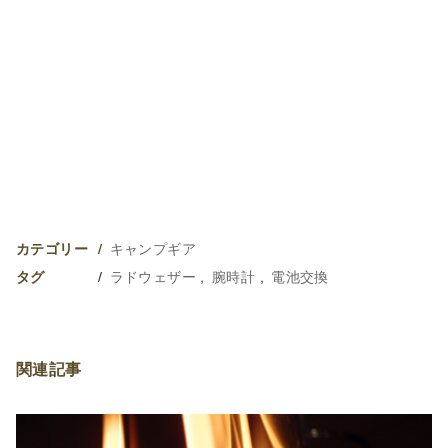
キャンプギア
カテゴリー
ラドウェザー
腕時計
電池交換
タグ
関連記事