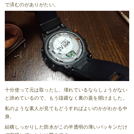
で済むのがありがたい。
十分使って元は取ったし、壊れているならしょうがない
と諦めているので、もう躊躇なく裏の蓋を開けました。
私のような素人が見てもどうすればよいのかがわかる中
身。
結構しっかりした防水がこの半透明の薄いパッキンだけ