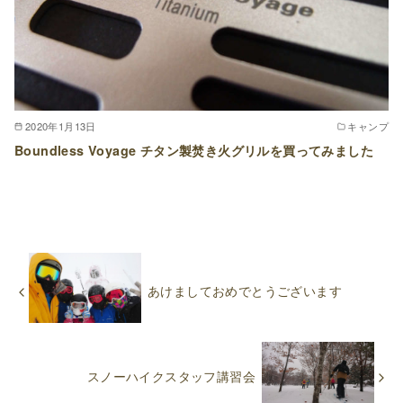
2020年1月13日
キャンプ
Boundless Voyage チタン製焚き火グリルを買ってみました
あけましておめでとうございます
スノーハイクスタッフ講習会