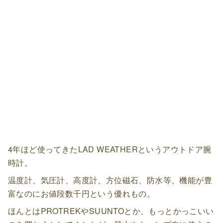
4年ほど使ってきたLAD WEATHERというアウトドア腕
時計。
温度計、気圧計、高度計、方位磁石、防水等、機能が豊
富なのにお値段数千円という優れもの。
ほんとはPROTREKやSUUNTOとか、もっとかっこいい