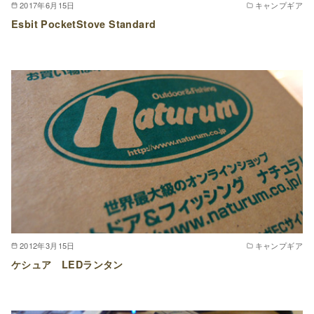
2017年6月15日
キャンプギア
Esbit PocketStove Standard
2012年3月15日
キャンプギア
ケシュア LEDランタン