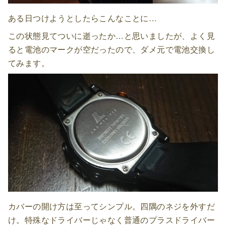
ある日つけようとしたらこんなことに…
この状態見てついに逝ったか…と思いましたが、よく見
ると電池のマークが空だったので、ダメ元で電池交換し
てみます。
カバーの開け方は至ってシンプル。四隅のネジを外すだ
け。特殊なドライバーじゃなく普通のプラスドライバー