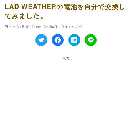
LAD WEATHERの電池を自分で交換し
てみました。
2019年1月4日
2019年1月6日
キャンプギア
広告